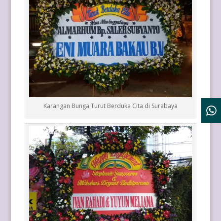
Karangan Bunga Turut Berduka Cita di Surabaya