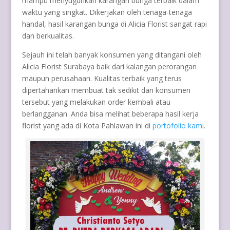
mampu menyuguhkan karangan bunga terbaik dalam
waktu yang singkat. Dikerjakan oleh tenaga-tenaga
handal, hasil karangan bunga di Alicia Florist sangat rapi
dan berkualitas.
Sejauh ini telah banyak konsumen yang ditangani oleh
Alicia Florist Surabaya baik dari kalangan perorangan
maupun perusahaan. Kualitas terbaik yang terus
dipertahankan membuat tak sedikit dari konsumen
tersebut yang melakukan order kembali atau
berlangganan. Anda bisa melihat beberapa hasil kerja
florist yang ada di Kota Pahlawan ini di
portofolio kami
.