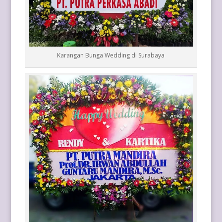
Karangan Bunga Wedding di Surabaya