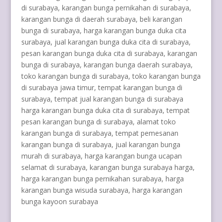
di surabaya, karangan bunga pernikahan di surabaya,
karangan bunga di daerah surabaya, beli karangan
bunga di surabaya, harga karangan bunga duka cita
surabaya, jual karangan bunga duka cita di surabaya,
pesan karangan bunga duka cita di surabaya, karangan
bunga di surabaya, karangan bunga daerah surabaya,
toko karangan bunga di surabaya, toko karangan bunga
di surabaya jawa timur, tempat karangan bunga di
surabaya, tempat jual karangan bunga di surabaya
harga karangan bunga duka cita di surabaya, tempat
pesan karangan bunga di surabaya, alamat toko
karangan bunga di surabaya, tempat pemesanan
karangan bunga di surabaya, jual karangan bunga
murah di surabaya, harga karangan bunga ucapan
selamat di surabaya, karangan bunga surabaya harga,
harga karangan bunga pernikahan surabaya, harga
karangan bunga wisuda surabaya, harga karangan
bunga kayoon surabaya