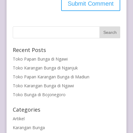
Recent Posts
Toko Papan Bunga di Ngawi
Toko Karangan Bunga di Nganjuk
Toko Papan Karangan Bunga di Madiun
Toko Karangan Bunga di Ngawi
Toko Bunga di Bojonegoro
Categories
Artikel
Karangan Bunga