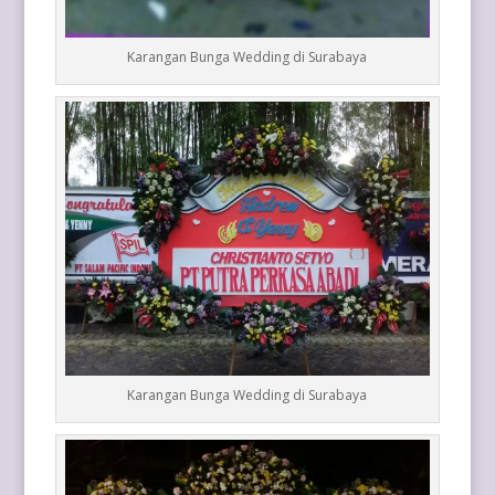
Karangan Bunga Wedding di Surabaya
Karangan Bunga Wedding di Surabaya