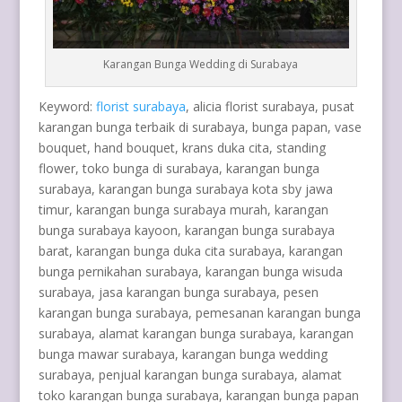
Karangan Bunga Wedding di Surabaya
Keyword:
florist surabaya
, alicia florist surabaya, pusat
karangan bunga terbaik di surabaya, bunga papan, vase
bouquet, hand bouquet, krans duka cita, standing
flower, toko bunga di surabaya, karangan bunga
surabaya, karangan bunga surabaya kota sby jawa
timur, karangan bunga surabaya murah, karangan
bunga surabaya kayoon, karangan bunga surabaya
barat, karangan bunga duka cita surabaya, karangan
bunga pernikahan surabaya, karangan bunga wisuda
surabaya, jasa karangan bunga surabaya, pesen
karangan bunga surabaya, pemesanan karangan bunga
surabaya, alamat karangan bunga surabaya, karangan
bunga mawar surabaya, karangan bunga wedding
surabaya, penjual karangan bunga surabaya, alamat
toko karangan bunga surabaya, karangan bunga papan