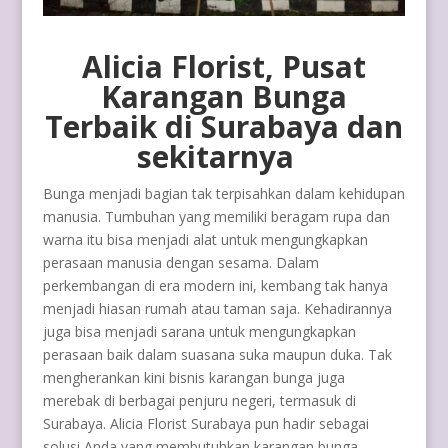
Alicia Florist
, Pusat
Karangan Bunga
Terbaik di Surabaya dan
sekitarnya
Bunga menjadi bagian tak terpisahkan dalam kehidupan
manusia. Tumbuhan yang memiliki beragam rupa dan
warna itu bisa menjadi alat untuk mengungkapkan
perasaan manusia dengan sesama. Dalam
perkembangan di era modern ini, kembang tak hanya
menjadi hiasan rumah atau taman saja. Kehadirannya
juga bisa menjadi sarana untuk mengungkapkan
perasaan baik dalam suasana suka maupun duka. Tak
mengherankan kini bisnis karangan bunga juga
merebak di berbagai penjuru negeri, termasuk di
Surabaya. Alicia Florist Surabaya pun hadir sebagai
solusi Anda yang membutuhkan karangan bunga