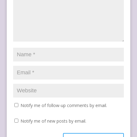
Notify me of follow-up comments by email.
Notify me of new posts by email.