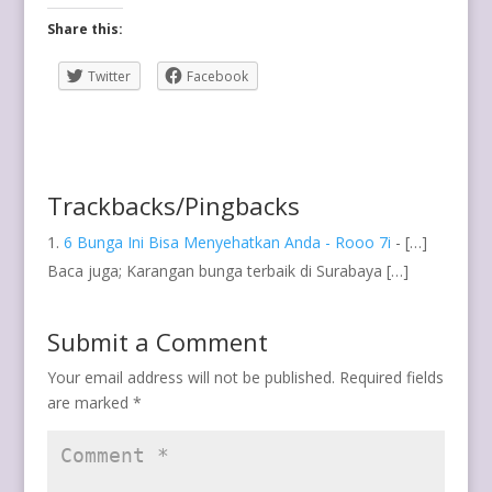
Share this:
Twitter
Facebook
Trackbacks/Pingbacks
6 Bunga Ini Bisa Menyehatkan Anda - Rooo 7i
- […]
Baca juga; Karangan bunga terbaik di Surabaya […]
Submit a Comment
Your email address will not be published.
Required fields
are marked
*